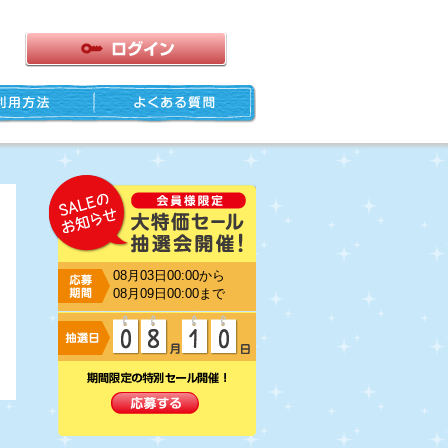
08月03日00:00から
08月09日00:00まで