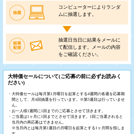
コンピューターによりランダ
ムに抽選します。
抽選日当日に結果をメールに
て配信します。メールの内容
をご確認ください。
大特価セールについて(ご応募の前に必ずお読みく
ださい)
・大特価セールは毎月第1月曜日を起算とする4週間の各週を応募期
間として、月4回抽選を行っています。※第5週目は行っていませ
ん。
・お一人様1週間に1回までのご応募とさせて頂きます。
・ご当選は1ヶ月に1回までとさせて頂きます。1回ご当選されると
当月内の再応募はできません。
※当月内とは毎月第1週目の月曜日を起算とする1ヶ月間を指しま
す。