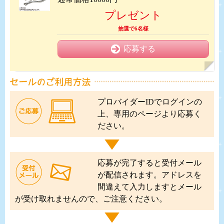
プレゼント
抽選で6名様
応募する
プロバイダーIDでログインの
上、専用のページより応募く
ださい。
応募が完了すると受付メール
が配信されます。アドレスを
間違えて入力しますとメール
が受け取れませんので、ご注意ください。