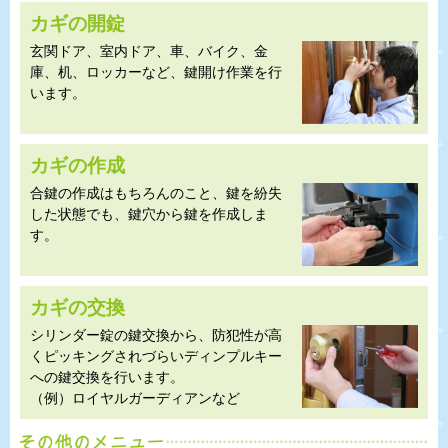
カギの開錠
玄関ドア、室内ドア、車、バイク、金
庫、机、ロッカーなど、鍵開け作業を行
います。
カギの作成
合鍵の作成はもちろんのこと、鍵を紛失
した状態でも、鍵穴から鍵を作成しま
す。
カギの交換
シリンダー錠の鍵交換から、防犯性が高
くピッキングされづらいディンプルキー
への鍵交換を行います。
（例）ロイヤルガーディアンなど