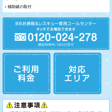
補助鍵の取付