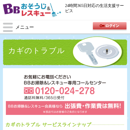
24時間365日対応の生活支援サー
ビス
メニュー
カギのトラブル