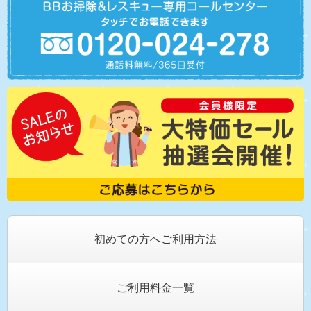
初めての方へご利用方法
ご利用料金一覧