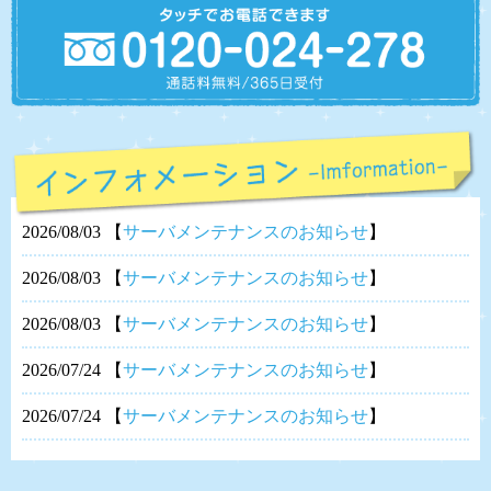
2026/08/03
【
サーバメンテナンスのお知らせ
】
2026/08/03
【
サーバメンテナンスのお知らせ
】
2026/08/03
【
サーバメンテナンスのお知らせ
】
2026/07/24
【
サーバメンテナンスのお知らせ
】
2026/07/24
【
サーバメンテナンスのお知らせ
】