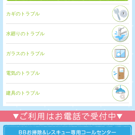
カギのトラブル
水廻りのトラブル
ガラスのトラブル
電気のトラブル
建具のトラブル