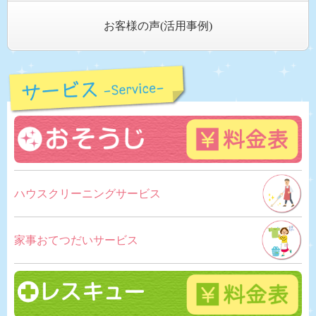
お客様の声(活用事例)
ハウスクリーニングサービス
家事おてつだいサービス