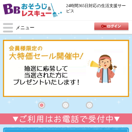
24時間365日対応の生活支援サー
ビス
メニュー