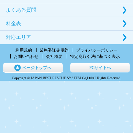
よくある質問
料金表
対応エリア
利用規約
業務委託先規約
プライバシーポリシー
お問い合わせ
会社概要
特定商取引法に基づく表示
ページトップへ
PCサイトへ
Copyright © JAPAN BEST RESCUE SYSTEM.Co,LtdAll Rights Reserved.