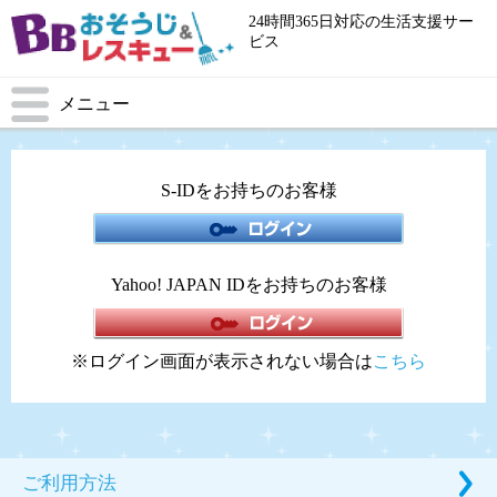
24時間365日対応の生活支援サー
ビス
メニュー
S-IDをお持ちのお客様
Yahoo! JAPAN IDをお持ちのお客様
※ログイン画面が表示されない場合は
こちら
ご利用方法