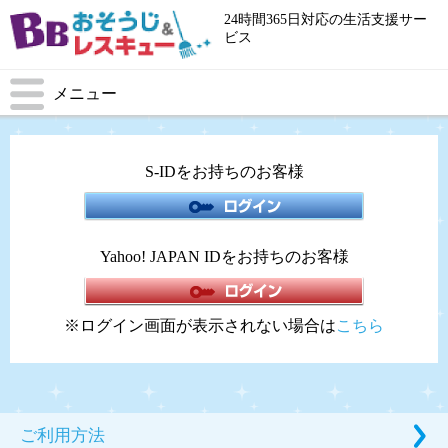
24時間365日対応の生活支援サー
ビス
メニュー
S-IDをお持ちのお客様
Yahoo! JAPAN IDをお持ちのお客様
※ログイン画面が表示されない場合は
こちら
ご利用方法