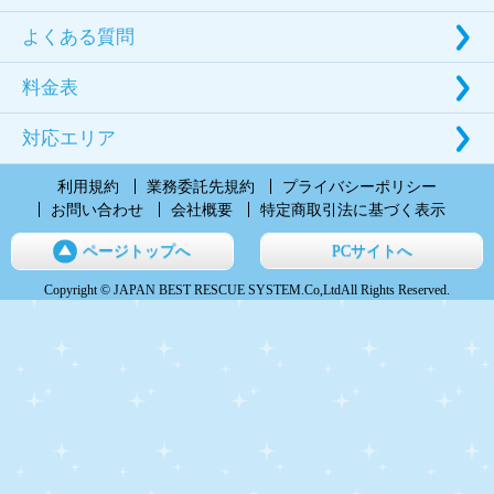
よくある質問
料金表
対応エリア
利用規約
業務委託先規約
プライバシーポリシー
お問い合わせ
会社概要
特定商取引法に基づく表示
ページトップへ
PCサイトへ
Copyright © JAPAN BEST RESCUE SYSTEM.Co,LtdAll Rights Reserved.